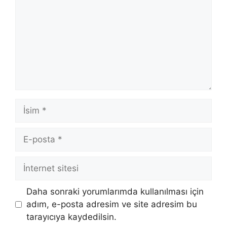
İsim
E-
posta
İnternet
sitesi
Daha sonraki yorumlarımda kullanılması için
adım, e-posta adresim ve site adresim bu
tarayıcıya kaydedilsin.