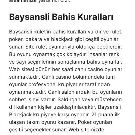
anlamanıza yardımcı olur.
Baysansli Bahis Kuralları
Baysansli Rulet’in bahis kuralları vardır ve rulet,
poker, bakara ve blackjack gibi çeşitli oyunlar
sunar. Site rulet oyunlarıyla oldukça popülerdir.
Bu oyunu oynamak çok kolaydır. İnsanlar renk
ve sayı seçimlerinin sonuçlarına bahis oynarlar.
Web sitesi günün her saati canlı casino oyunları
sunmaktadır. Canlı casino bölümündeki tüm
oyunlar profesyonel krupiyerler tarafından
oynanmaktadır. Canlı salonlardaki bu oyunların
sohbet işlevi vardır. Saldırgan veya müstehcen
dil kullanan kişiler uzaklaştırılacaktır. Baysansli
Blackjack krupiyeye karşı oynanır. 21 puana ilk
ulaşan takım oyunu kazanır. Poker oyunları
çeşitli seçenekler sunar. Web sitemizde