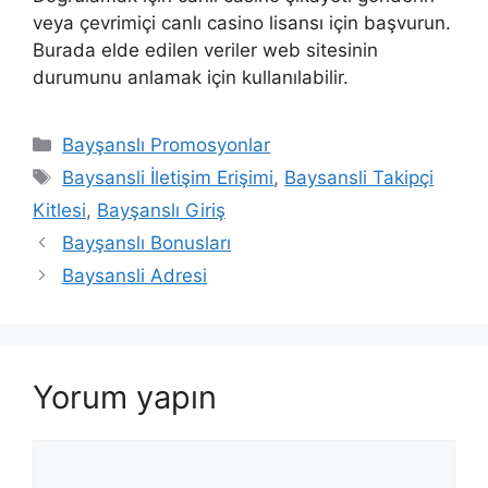
veya çevrimiçi canlı casino lisansı için başvurun.
Burada elde edilen veriler web sitesinin
durumunu anlamak için kullanılabilir.
Kategoriler
Bayşanslı Promosyonlar
Etiketler
Baysansli İletişim Erişimi
,
Baysansli Takipçi
Kitlesi
,
Bayşanslı Giriş
Bayşanslı Bonusları
Baysansli Adresi
Yorum yapın
Yorum