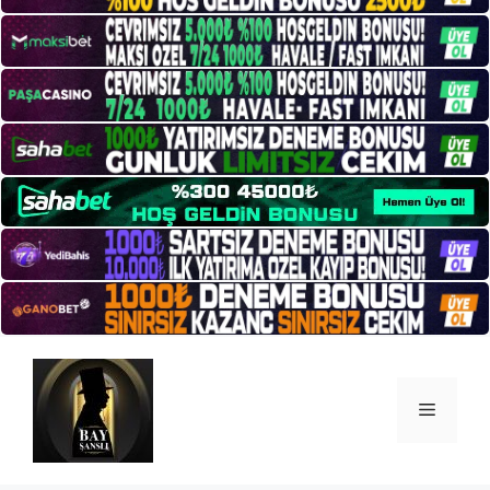
İçeriğe
atla
Menü