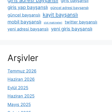
giris adresi bayşanslı
giris bayşanslı
giris yap bayşanslı
güncel adresi bayşanslı
kayit bayşanslı
güncel bayşanslı
mobil bayşanslı
twitter bayşanslı
slot makineleri
yeni giris bayşanslı
yeni adresi bayşanslı
Arşivler
Temmuz 2026
Haziran 2026
Eylül 2025
Haziran 2025
Mayıs 2025