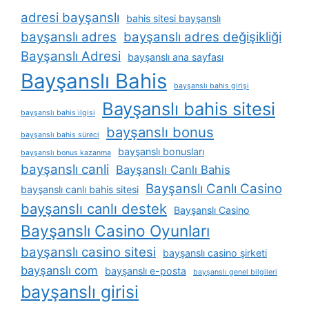
adresi bayşanslı
bahis sitesi bayşanslı
bayşanslı adres
bayşanslı adres değişikliği
Bayşanslı Adresi
bayşanslı ana sayfası
Bayşanslı Bahis
bayşanslı bahis girişi
Bayşanslı bahis sitesi
bayşanslı bahis i̇lgisi
bayşanslı bonus
bayşanslı bahis süreci
bayşanslı bonusları
bayşanslı bonus kazanma
bayşanslı canli
Bayşanslı Canlı Bahis
Bayşanslı Canlı Casino
bayşanslı canlı bahis sitesi
bayşanslı canlı destek
Bayşanslı Casino
Bayşanslı Casino Oyunları
bayşanslı casino sitesi
bayşanslı casino şirketi
bayşanslı com
bayşanslı e-posta
bayşanslı genel bilgileri
bayşanslı girisi