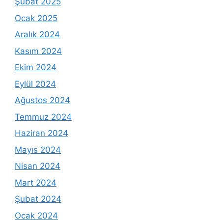
Şubat 2025
Ocak 2025
Aralık 2024
Kasım 2024
Ekim 2024
Eylül 2024
Ağustos 2024
Temmuz 2024
Haziran 2024
Mayıs 2024
Nisan 2024
Mart 2024
Şubat 2024
Ocak 2024