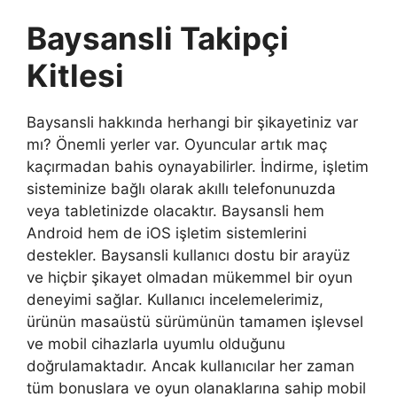
Baysansli Takipçi
Kitlesi
Baysansli hakkında herhangi bir şikayetiniz var
mı? Önemli yerler var. Oyuncular artık maç
kaçırmadan bahis oynayabilirler. İndirme, işletim
sisteminize bağlı olarak akıllı telefonunuzda
veya tabletinizde olacaktır. Baysansli hem
Android hem de iOS işletim sistemlerini
destekler. Baysansli kullanıcı dostu bir arayüz
ve hiçbir şikayet olmadan mükemmel bir oyun
deneyimi sağlar. Kullanıcı incelemelerimiz,
ürünün masaüstü sürümünün tamamen işlevsel
ve mobil cihazlarla uyumlu olduğunu
doğrulamaktadır. Ancak kullanıcılar her zaman
tüm bonuslara ve oyun olanaklarına sahip mobil