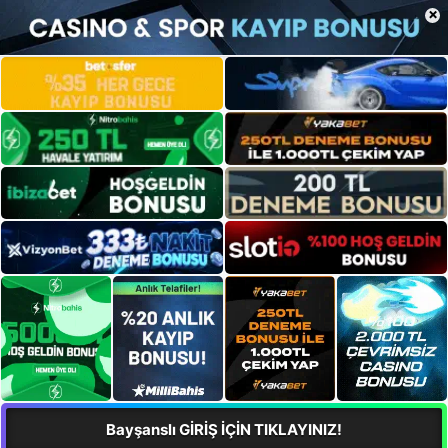
×
Bayşanslı GİRİŞ İÇİN TIKLAYINIZ!