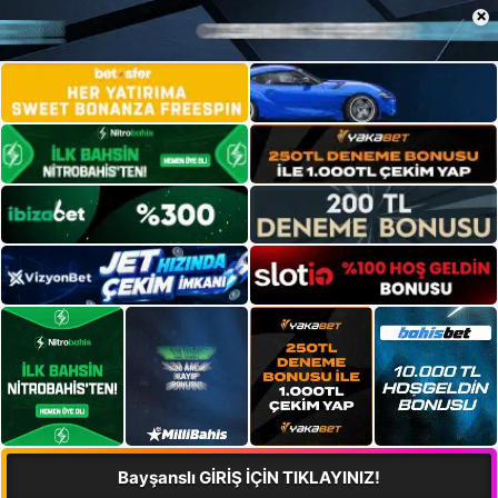
×
Bayşanslı GİRİŞ İÇİN TIKLAYINIZ!