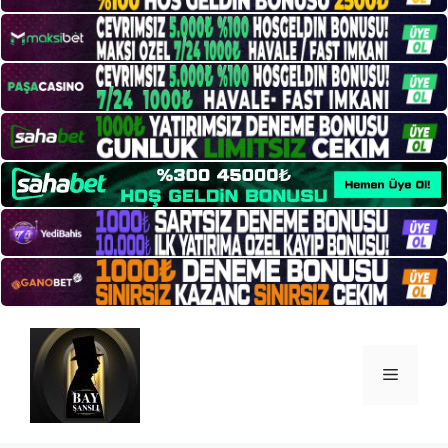
İçeriğe
atla
Menü