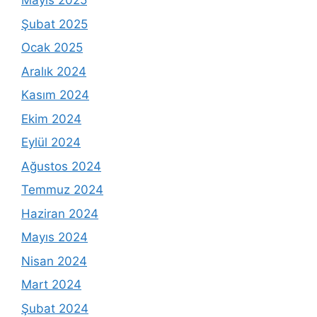
Mayıs 2025
Şubat 2025
Ocak 2025
Aralık 2024
Kasım 2024
Ekim 2024
Eylül 2024
Ağustos 2024
Temmuz 2024
Haziran 2024
Mayıs 2024
Nisan 2024
Mart 2024
Şubat 2024