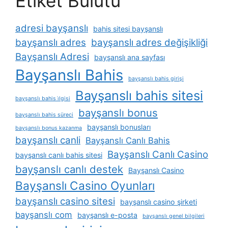
Etiket Bulutu
adresi bayşanslı
bahis sitesi bayşanslı
bayşanslı adres
bayşanslı adres değişikliği
Bayşanslı Adresi
bayşanslı ana sayfası
Bayşanslı Bahis
bayşanslı bahis girişi
Bayşanslı bahis sitesi
bayşanslı bahis i̇lgisi
bayşanslı bonus
bayşanslı bahis süreci
bayşanslı bonusları
bayşanslı bonus kazanma
bayşanslı canli
Bayşanslı Canlı Bahis
Bayşanslı Canlı Casino
bayşanslı canlı bahis sitesi
bayşanslı canlı destek
Bayşanslı Casino
Bayşanslı Casino Oyunları
bayşanslı casino sitesi
bayşanslı casino şirketi
bayşanslı com
bayşanslı e-posta
bayşanslı genel bilgileri