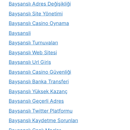
Bayşanslı Adres Değişikliği
Bayşanslı Site Yönetimi
Bayşanslı Casino Oynama
Baysansli
Bayşanslı Turnuvaları
Bayşanslı Web Sitesi
Bayşanslı Url Giriş
Bayşanslı Casino Güvenliği
Bayşanslı Banka Transferi
Bayşanslı Yüksek Kazanç
Bayşanslı Geçerli Adres
Bayşanslı Twitter Platformu
Bayşanslı Kaydetme Sorunları