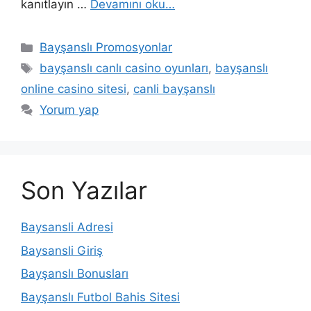
kanıtlayın …
Devamını oku…
Kategoriler
Bayşanslı Promosyonlar
Etiketler
bayşanslı canlı casino oyunları
,
bayşanslı
online casino sitesi
,
canli bayşanslı
Yorum yap
Son Yazılar
Baysansli Adresi
Baysansli Giriş
Bayşanslı Bonusları
Bayşanslı Futbol Bahis Sitesi