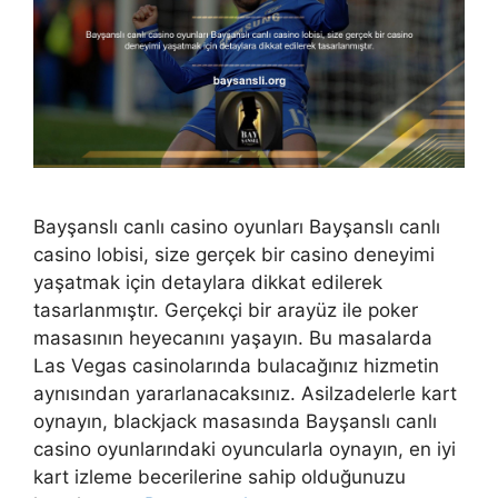
Bayşanslı canlı casino oyunları Bayşanslı canlı
casino lobisi, size gerçek bir casino deneyimi
yaşatmak için detaylara dikkat edilerek
tasarlanmıştır. Gerçekçi bir arayüz ile poker
masasının heyecanını yaşayın. Bu masalarda
Las Vegas casinolarında bulacağınız hizmetin
aynısından yararlanacaksınız. Asilzadelerle kart
oynayın, blackjack masasında Bayşanslı canlı
casino oyunlarındaki oyuncularla oynayın, en iyi
kart izleme becerilerine sahip olduğunuzu