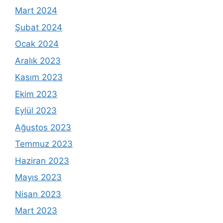
Mart 2024
Şubat 2024
Ocak 2024
Aralık 2023
Kasım 2023
Ekim 2023
Eylül 2023
Ağustos 2023
Temmuz 2023
Haziran 2023
Mayıs 2023
Nisan 2023
Mart 2023