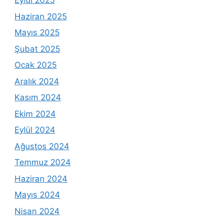
Eylül 2025
Haziran 2025
Mayıs 2025
Şubat 2025
Ocak 2025
Aralık 2024
Kasım 2024
Ekim 2024
Eylül 2024
Ağustos 2024
Temmuz 2024
Haziran 2024
Mayıs 2024
Nisan 2024