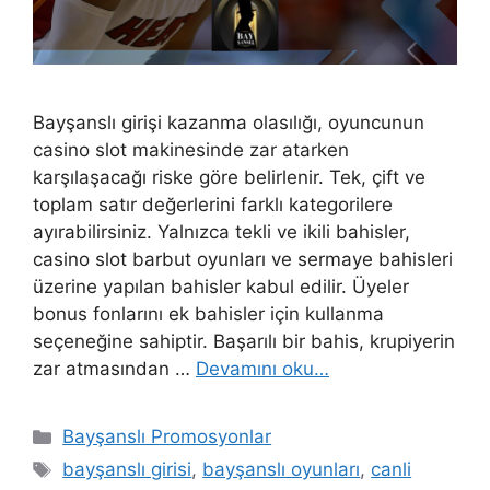
Bayşanslı girişi kazanma olasılığı, oyuncunun
casino slot makinesinde zar atarken
karşılaşacağı riske göre belirlenir. Tek, çift ve
toplam satır değerlerini farklı kategorilere
ayırabilirsiniz. Yalnızca tekli ve ikili bahisler,
casino slot barbut oyunları ve sermaye bahisleri
üzerine yapılan bahisler kabul edilir. Üyeler
bonus fonlarını ek bahisler için kullanma
seçeneğine sahiptir. Başarılı bir bahis, krupiyerin
zar atmasından …
Devamını oku…
Kategoriler
Bayşanslı Promosyonlar
Etiketler
bayşanslı girisi
,
bayşanslı oyunları
,
canli