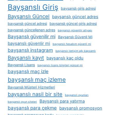
Bayşanslı Giriş
bayşanslı giriş adresi
Bayşanslı Güncel
bayşanslı güncel adres
bayşanslı güncel adresi
bayşanslı güncel giriş adresi
bayşanslı güncellenen adres
bayşanslı güvenilir altyapı
Bayşanslı güvenilir mi
Bayşanslı Güvenli Mi
bayşanslı güvenlir mi
bayşanslı hesabım güvenli mi
bayşanslı instagram
bayşanslı i̇letişim ağı kapsamlı
Bayşanslı kayıt
bayşanslı kaç oldu
Bayşanslı Lisans
bayşanslı lisans bilgileri güncel mi
bayşanslı maç izle
bayşanslı maç izleme
Bayşanslı Müşteri Hizmetleri
bayşanslı nasil bir site
bayşanslı oyunları
Bayşanslı para yatırma
bayşanslı oyun siteleri
bayşanslı para çekme
bayşanslı promosyon
bayşanslı promosyon kodu