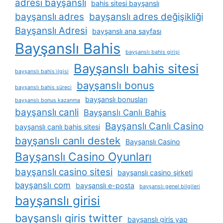
adresi bayşanslı
bahis sitesi bayşanslı
bayşanslı adres
bayşanslı adres değişikliği
Bayşanslı Adresi
bayşanslı ana sayfası
Bayşanslı Bahis
bayşanslı bahis girişi
Bayşanslı bahis sitesi
bayşanslı bahis i̇lgisi
bayşanslı bonus
bayşanslı bahis süreci
bayşanslı bonusları
bayşanslı bonus kazanma
bayşanslı canli
Bayşanslı Canlı Bahis
Bayşanslı Canlı Casino
bayşanslı canlı bahis sitesi
bayşanslı canlı destek
Bayşanslı Casino
Bayşanslı Casino Oyunları
bayşanslı casino sitesi
bayşanslı casino şirketi
bayşanslı com
bayşanslı e-posta
bayşanslı genel bilgileri
bayşanslı girisi
bayşanslı giris twitter
bayşanslı giris yap