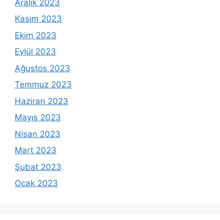
Aralık 2023
Kasım 2023
Ekim 2023
Eylül 2023
Ağustos 2023
Temmuz 2023
Haziran 2023
Mayıs 2023
Nisan 2023
Mart 2023
Şubat 2023
Ocak 2023