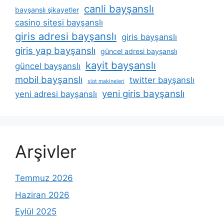
canli bayşanslı
bayşanslı şikayetler
casino sitesi bayşanslı
giris adresi bayşanslı
giris bayşanslı
giris yap bayşanslı
güncel adresi bayşanslı
kayit bayşanslı
güncel bayşanslı
mobil bayşanslı
twitter bayşanslı
slot makineleri
yeni giris bayşanslı
yeni adresi bayşanslı
Arşivler
Temmuz 2026
Haziran 2026
Eylül 2025