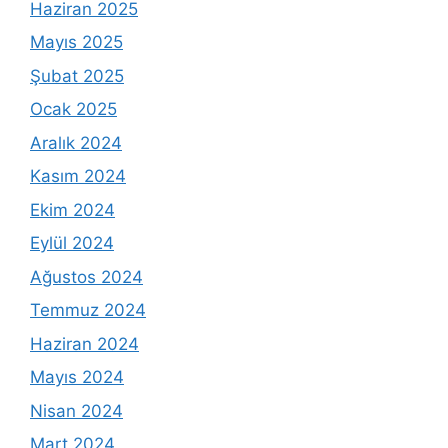
Haziran 2025
Mayıs 2025
Şubat 2025
Ocak 2025
Aralık 2024
Kasım 2024
Ekim 2024
Eylül 2024
Ağustos 2024
Temmuz 2024
Haziran 2024
Mayıs 2024
Nisan 2024
Mart 2024