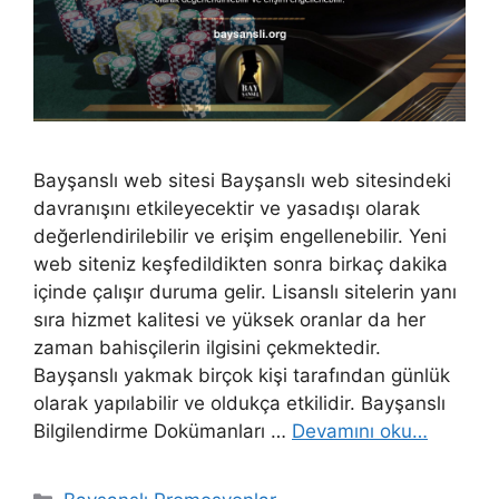
Bayşanslı web sitesi Bayşanslı web sitesindeki
davranışını etkileyecektir ve yasadışı olarak
değerlendirilebilir ve erişim engellenebilir. Yeni
web siteniz keşfedildikten sonra birkaç dakika
içinde çalışır duruma gelir. Lisanslı sitelerin yanı
sıra hizmet kalitesi ve yüksek oranlar da her
zaman bahisçilerin ilgisini çekmektedir.
Bayşanslı yakmak birçok kişi tarafından günlük
olarak yapılabilir ve oldukça etkilidir. Bayşanslı
Bilgilendirme Dokümanları …
Devamını oku…
Kategoriler