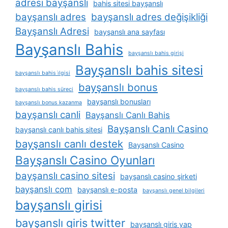
adresi bayşanslı
bahis sitesi bayşanslı
bayşanslı adres
bayşanslı adres değişikliği
Bayşanslı Adresi
bayşanslı ana sayfası
Bayşanslı Bahis
bayşanslı bahis girişi
Bayşanslı bahis sitesi
bayşanslı bahis i̇lgisi
bayşanslı bonus
bayşanslı bahis süreci
bayşanslı bonusları
bayşanslı bonus kazanma
bayşanslı canli
Bayşanslı Canlı Bahis
Bayşanslı Canlı Casino
bayşanslı canlı bahis sitesi
bayşanslı canlı destek
Bayşanslı Casino
Bayşanslı Casino Oyunları
bayşanslı casino sitesi
bayşanslı casino şirketi
bayşanslı com
bayşanslı e-posta
bayşanslı genel bilgileri
bayşanslı girisi
bayşanslı giris twitter
bayşanslı giris yap