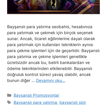
Bayşanslı para yatırma seobahis, hesabınıza
para yatırmak ve çekmek için birçok seçenek
sunar. Ancak, ticaret eğilimlerine dayalı olarak
para yatırmak için kullanılan tekniklerin aynısı
para çekme işlemleri için de geçerlidir. Bayşanslı
para yatırma ve çekme işlemleri genellikle
ücretsizdir ancak bu, belirli bankalardan ve
ödeme tekniklerinden etkilenebilir. Bayşanslı
doğruluk kontrol süreci yavaş olabilir, ancak
bunun diğer …
Devamını oku…
Kategoriler
Bayşanslı Promosyonlar
Etiketler
Bayşanslı para yatırma
,
bayşanslı slot