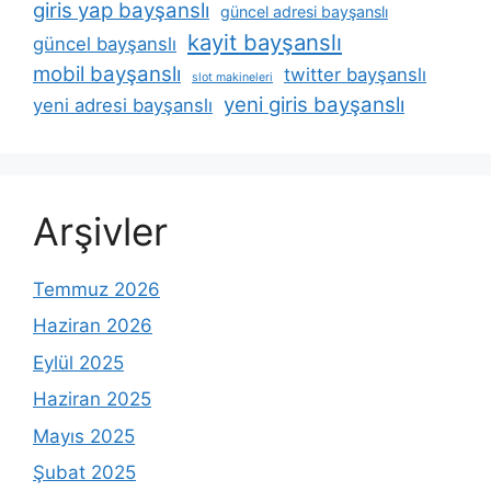
giris yap bayşanslı
güncel adresi bayşanslı
kayit bayşanslı
güncel bayşanslı
mobil bayşanslı
twitter bayşanslı
slot makineleri
yeni giris bayşanslı
yeni adresi bayşanslı
Arşivler
Temmuz 2026
Haziran 2026
Eylül 2025
Haziran 2025
Mayıs 2025
Şubat 2025