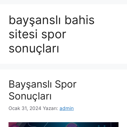
bayşanslı bahis
sitesi spor
sonuçları
Bayşanslı Spor
Sonuçları
Ocak 31, 2024
Yazarı:
admin