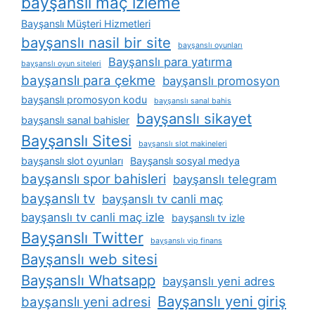
bayşanslı maç izleme
Bayşanslı Müşteri Hizmetleri
bayşanslı nasil bir site
bayşanslı oyunları
Bayşanslı para yatırma
bayşanslı oyun siteleri
bayşanslı para çekme
bayşanslı promosyon
bayşanslı promosyon kodu
bayşanslı sanal bahis
bayşanslı sikayet
bayşanslı sanal bahisler
Bayşanslı Sitesi
bayşanslı slot makineleri
bayşanslı slot oyunları
Bayşanslı sosyal medya
bayşanslı spor bahisleri
bayşanslı telegram
bayşanslı tv
bayşanslı tv canli maç
bayşanslı tv canli maç izle
bayşanslı tv izle
Bayşanslı Twitter
bayşanslı vip finans
Bayşanslı web sitesi
Bayşanslı Whatsapp
bayşanslı yeni adres
Bayşanslı yeni giriş
bayşanslı yeni adresi