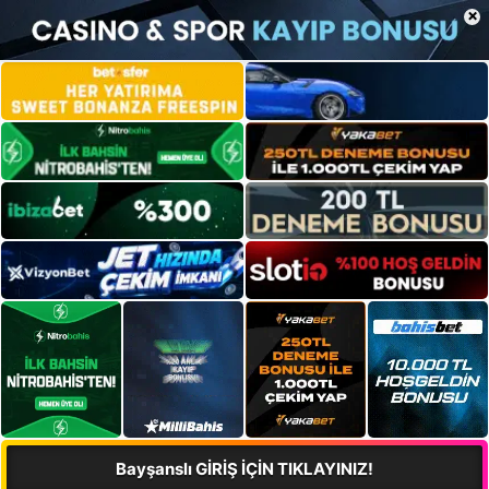
×
Bayşanslı GİRİŞ İÇİN TIKLAYINIZ!