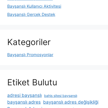
Bayşanslı Kullanıcı Aktivitesi
Bayşanslı Gerçek Destek
Kategoriler
Bayşanslı Promosyonlar
Etiket Bulutu
adresi bayşanslı
bahis sitesi bayşanslı
bayşanslı adres
bayşanslı adres değişikliği