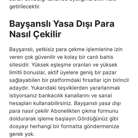
getirilecektir.
Bayşanslı Yasa Dışı Para
Nasıl Çekilir
Bayşanslı, yetkisiz para çekme işlemlerine izin
veren çok güvenilir ve kolay bir canlı bahis
sitesidir. Yüksek eşleşme oranları ve yüksek
limitli bonuslar, aktif üyelere geniş bir pazar
sağlayabilen bir platformdaki fırsatlar için birincil
adaydır. Yukarıdaki teşviklerden yararlanmak
istiyorsanız bankacılık kanallarını ve sanal
hesapları kullanabilirsiniz.
Bayşanslı yasa dışı
para nasıl çekilir
Abonelikten çıkma formunu
doldurarak işleme başlayın.Gördüğünüz gibi
dosyayı herhangi bir formatta göndermenize
gerek yok.