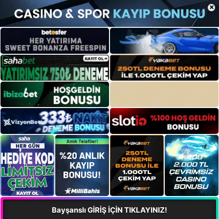
×
Bayşanslı GİRİŞ İÇİN TIKLAYINIZ!