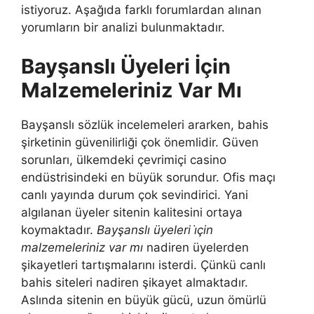
istiyoruz. Aşağıda farklı forumlardan alınan
yorumların bir analizi bulunmaktadır.
Bayşanslı Üyeleri İçin
Malzemeleriniz Var Mı
Bayşanslı sözlük incelemeleri ararken, bahis
şirketinin güvenilirliği çok önemlidir. Güven
sorunları, ülkemdeki çevrimiçi casino
endüstrisindeki en büyük sorundur. Ofis maçı
canlı yayında durum çok sevindirici. Yani
algılanan üyeler sitenin kalitesini ortaya
koymaktadır.
Bayşanslı üyeleri i̇çin
malzemeleriniz var mı
nadiren üyelerden
şikayetleri tartışmalarını isterdi. Çünkü canlı
bahis siteleri nadiren şikayet almaktadır.
Aslında sitenin en büyük gücü, uzun ömürlü