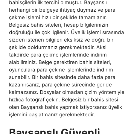
bahisçilerin ilk tercihi olmuştur. Bayşanslı
herhangi bir belgeye ihtiyaç duymaz ve para
çekme işlemi hızlı bir şekilde tamamlanır.
Belgesiz bahis siteleri, hesap bilgilerinizin
doğruluğu ile çok ilgilenir. Üyelik işlemi sırasında
sizden istenen bilgileri eksiksiz ve doğru bir
şekilde doldurmanız gerekmektedir. Aksi
takdirde para çekme işlemlerinde indirim
alabilirsiniz. Belge gerektiren bahis siteleri,
oyunculara para çekme işlemlerinde indirim
sunabilir. Bir bahis sitesinde daha fazla para
kazanırsanız, para çekme sürecinde geride
kalmazsınız. Dosyalar olmadan çizim yöntemiyle
hızlıca fotoğraf çekin. Belgesiz bir bahis sitesi
olan Bayşanslı bahis yapmak istiyorsanız üyelik
işlemini başlatmanız gerekmektedir.
Bayşanslı Güvenli