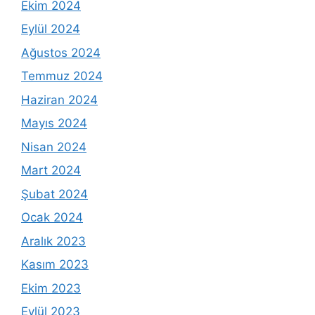
Ekim 2024
Eylül 2024
Ağustos 2024
Temmuz 2024
Haziran 2024
Mayıs 2024
Nisan 2024
Mart 2024
Şubat 2024
Ocak 2024
Aralık 2023
Kasım 2023
Ekim 2023
Eylül 2023