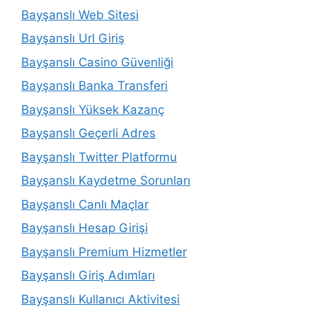
Bayşanslı Web Sitesi
Bayşanslı Url Giriş
Bayşanslı Casino Güvenliği
Bayşanslı Banka Transferi
Bayşanslı Yüksek Kazanç
Bayşanslı Geçerli Adres
Bayşanslı Twitter Platformu
Bayşanslı Kaydetme Sorunları
Bayşanslı Canlı Maçlar
Bayşanslı Hesap Girişi
Bayşanslı Premium Hizmetler
Bayşanslı Giriş Adımları
Bayşanslı Kullanıcı Aktivitesi