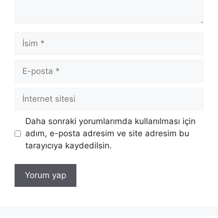
İsim
E-
posta
İnternet
sitesi
Daha sonraki yorumlarımda kullanılması için
adım, e-posta adresim ve site adresim bu
tarayıcıya kaydedilsin.