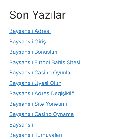
Son Yazılar
Baysansli Adresi
Baysansli Giriş
Bayşanslı Bonusları
Bayşanslı Futbol Bahis Sitesi
Bayşanslı Casino Oyunları
Bayşanslı Üyesi Olun
Bayşanslı Adres Değişikliği
Bayşanslı Site Yönetimi
Bayşanslı Casino Oynama
Baysansli
Bayşanslı Turnuvaları