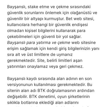
Bayşanslı, stake etme ve çekme sırasındaki
güvenlik sorunlarını önlemek için olağanüstü ve
güvenilir bir altyapı kurmuştur. Bet web sitesi,
kullanıcılara herhangi bir güvenlik endişesi
olmadan kişisel bilgilerini kullanarak para
çekebilmeleri için güvenli bir yol sağlar.
Bayşanslı para yatırma ve çekme
web sitesine
erişim sağlamak için kendi giriş bilgilerinizin yanı
sıra alt ve üst limitlere de uymanız
gerekmektedir. Site, belirli limitleri aşan
yatırımları onaylamaz veya geri çekmez.
Bayşanslı kaydı sırasında alan adının en son
versiyonunun kullanılması gerekmektedir. Bu
sitenin alan adı BTK doğrulamasının ardından
değişebilir. BTK denetimi, oyun şirketlerinin
sıklıkla botlarına eklediği alan adlarını