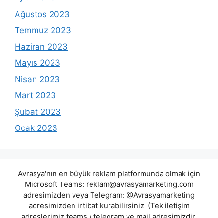
Ağustos 2023
Temmuz 2023
Haziran 2023
Mayıs 2023
Nisan 2023
Mart 2023
Şubat 2023
Ocak 2023
Avrasya'nın en büyük reklam platformunda olmak için
Microsoft Teams:
reklam@avrasyamarketing.com
adresimizden veya Telegram: @Avrasyamarketing
adresimizden irtibat kurabilirsiniz. (Tek iletişim
adreslerimiz teams / telegram ve mail adresimizdir.