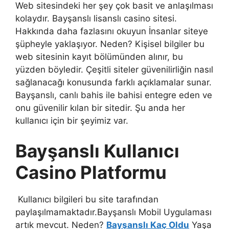
Web sitesindeki her şey çok basit ve anlaşılması
kolaydır. Bayşanslı lisanslı casino sitesi.
Hakkında daha fazlasını okuyun İnsanlar siteye
şüpheyle yaklaşıyor. Neden? Kişisel bilgiler bu
web sitesinin kayıt bölümünden alınır, bu
yüzden böyledir. Çeşitli siteler güvenilirliğin nasıl
sağlanacağı konusunda farklı açıklamalar sunar.
Bayşanslı, canlı bahis ile bahisi entegre eden ve
onu güvenilir kılan bir sitedir. Şu anda her
kullanıcı için bir şeyimiz var.
Bayşanslı Kullanıcı
Casino Platformu
Kullanıcı bilgileri bu site tarafından
paylaşılmamaktadır.Bayşanslı Mobil Uygulaması
artık mevcut. Neden?
Bayşanslı Kaç Oldu
Yaşa