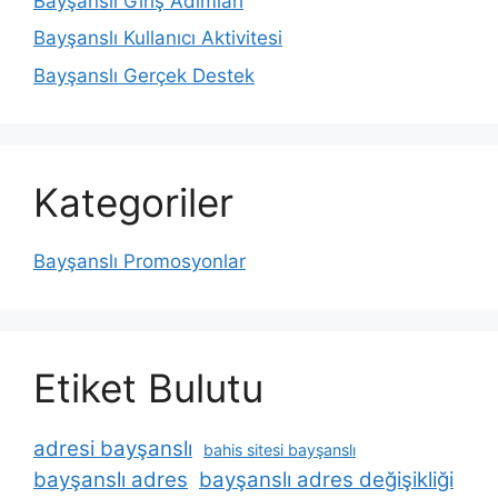
Bayşanslı Giriş Adımları
Bayşanslı Kullanıcı Aktivitesi
Bayşanslı Gerçek Destek
Kategoriler
Bayşanslı Promosyonlar
Etiket Bulutu
adresi bayşanslı
bahis sitesi bayşanslı
bayşanslı adres
bayşanslı adres değişikliği