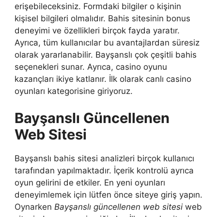
erişebileceksiniz. Formdaki bilgiler o kişinin
kişisel bilgileri olmalıdır. Bahis sitesinin bonus
deneyimi ve özellikleri birçok fayda yaratır.
Ayrıca, tüm kullanıcılar bu avantajlardan süresiz
olarak yararlanabilir. Bayşanslı çok çeşitli bahis
seçenekleri sunar. Ayrıca, casino oyunu
kazançları ikiye katlanır. İlk olarak canlı casino
oyunları kategorisine giriyoruz.
Bayşanslı Güncellenen
Web Sitesi
Bayşanslı bahis sitesi analizleri birçok kullanıcı
tarafından yapılmaktadır. İçerik kontrolü ayrıca
oyun gelirini de etkiler. En yeni oyunları
deneyimlemek için lütfen önce siteye giriş yapın.
Oynarken
Bayşanslı güncellenen web sitesi
web