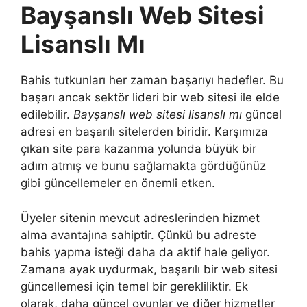
Bayşanslı Web Sitesi
Lisanslı Mı
Bahis tutkunları her zaman başarıyı hedefler. Bu
başarı ancak sektör lideri bir web sitesi ile elde
edilebilir.
Bayşanslı web sitesi lisanslı mı
güncel
adresi en başarılı sitelerden biridir. Karşımıza
çıkan site para kazanma yolunda büyük bir
adım atmış ve bunu sağlamakta gördüğünüz
gibi güncellemeler en önemli etken.
Üyeler sitenin mevcut adreslerinden hizmet
alma avantajına sahiptir. Çünkü bu adreste
bahis yapma isteği daha da aktif hale geliyor.
Zamana ayak uydurmak, başarılı bir web sitesi
güncellemesi için temel bir gerekliliktir. Ek
olarak, daha güncel oyunlar ve diğer hizmetler