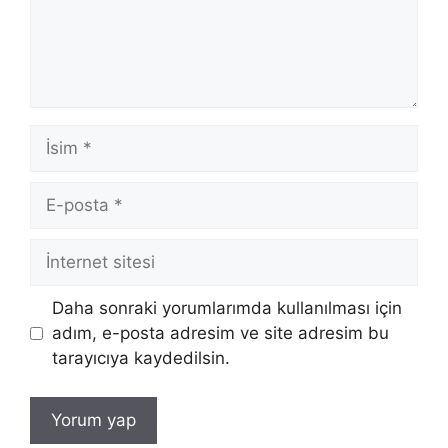
İsim
E-
posta
İnternet
sitesi
Daha sonraki yorumlarımda kullanılması için
adım, e-posta adresim ve site adresim bu
tarayıcıya kaydedilsin.