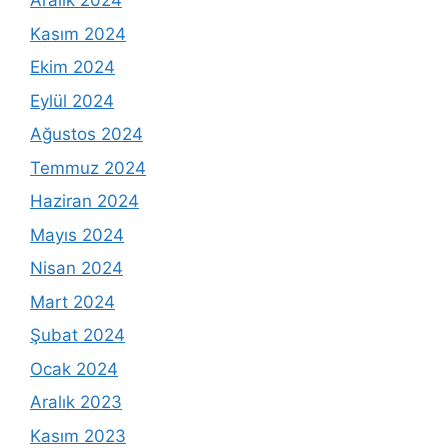
Aralık 2024
Kasım 2024
Ekim 2024
Eylül 2024
Ağustos 2024
Temmuz 2024
Haziran 2024
Mayıs 2024
Nisan 2024
Mart 2024
Şubat 2024
Ocak 2024
Aralık 2023
Kasım 2023