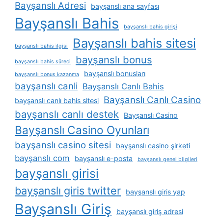
Bayşanslı Adresi
bayşanslı ana sayfası
Bayşanslı Bahis
bayşanslı bahis girişi
Bayşanslı bahis sitesi
bayşanslı bahis i̇lgisi
bayşanslı bonus
bayşanslı bahis süreci
bayşanslı bonusları
bayşanslı bonus kazanma
bayşanslı canli
Bayşanslı Canlı Bahis
Bayşanslı Canlı Casino
bayşanslı canlı bahis sitesi
bayşanslı canlı destek
Bayşanslı Casino
Bayşanslı Casino Oyunları
bayşanslı casino sitesi
bayşanslı casino şirketi
bayşanslı com
bayşanslı e-posta
bayşanslı genel bilgileri
bayşanslı girisi
bayşanslı giris twitter
bayşanslı giris yap
Bayşanslı Giriş
bayşanslı giriş adresi