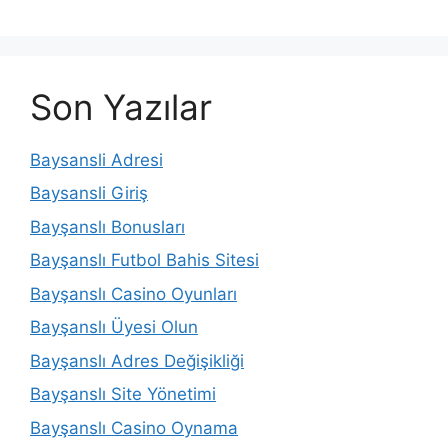
Son Yazılar
Baysansli Adresi
Baysansli Giriş
Bayşanslı Bonusları
Bayşanslı Futbol Bahis Sitesi
Bayşanslı Casino Oyunları
Bayşanslı Üyesi Olun
Bayşanslı Adres Değişikliği
Bayşanslı Site Yönetimi
Bayşanslı Casino Oynama