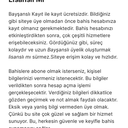
Bayşanslı Kayıt ile kayıt ücretsizdir. Bildiğiniz
gibi siteye üye olmadan önce bahis hesabınıza
kayıt olmanız gerekmektedir. Bahis hesabınızı
etkinleştirdikten sonra, çok çeşitli hizmetlere
erişebileceksiniz. Gördüğünüz gibi, süreç
kolaydır ve uzun
Bayşanslı üyelik oluşturmak
lisanslı mı
sürmez.Siteye erişim kolay ve hızlıdır.
Bahislere abone olmak isterseniz, kişisel
bilgilerinizi vermeniz istenecektir. Bu bilgiler
verildikten sonra hesap açma işlemi
gerçekleşecektir. Verdiğiniz bilgileri dikkatlice
gözden geçirmek ve not almak faydalı olacaktır.
Eksik veya yanlış bilgi vermeden üye olmak.
Çünkü bu site çok güzel ve sağlam bir hizmet
sunuyor. Bu, herkesin güvenle ve keyifle bahis