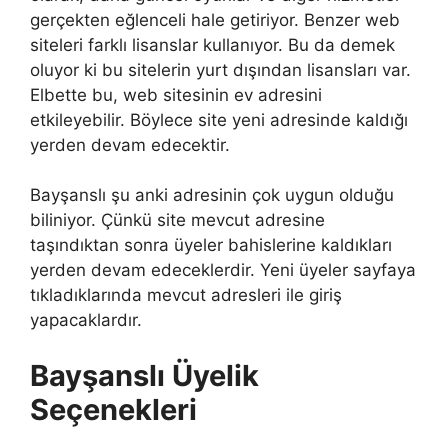
gerçekten eğlenceli hale getiriyor. Benzer web
siteleri farklı lisanslar kullanıyor. Bu da demek
oluyor ki bu sitelerin yurt dışından lisansları var.
Elbette bu, web sitesinin ev adresini
etkileyebilir. Böylece site yeni adresinde kaldığı
yerden devam edecektir.
Bayşanslı şu anki adresinin çok uygun olduğu
biliniyor. Çünkü site mevcut adresine
taşındıktan sonra üyeler bahislerine kaldıkları
yerden devam edeceklerdir. Yeni üyeler sayfaya
tıkladıklarında mevcut adresleri ile giriş
yapacaklardır.
Bayşanslı Üyelik
Seçenekleri