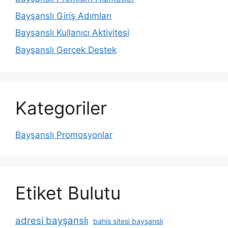
Bayşanslı Giriş Adımları
Bayşanslı Kullanıcı Aktivitesi
Bayşanslı Gerçek Destek
Kategoriler
Bayşanslı Promosyonlar
Etiket Bulutu
adresi bayşanslı
bahis sitesi bayşanslı