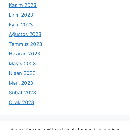
Kasım 2023
Ekim 2023
Eylül 2023
Ağustos 2023
Temmuz 2023
Haziran 2023
Mayıs 2023
Nisan 2023
Mart 2023
Şubat 2023
Ocak 2023
Avrasya'nın en büyük reklam platformunda olmak için