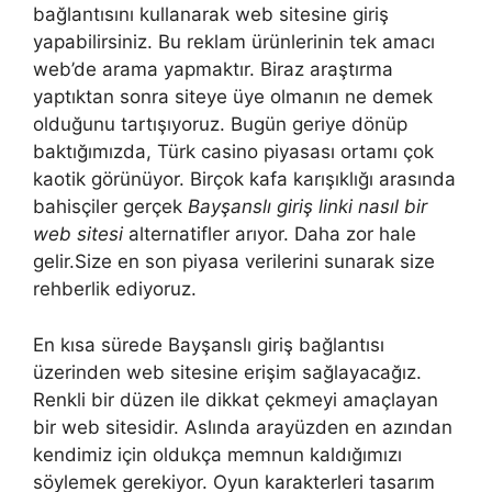
bağlantısını kullanarak web sitesine giriş
yapabilirsiniz. Bu reklam ürünlerinin tek amacı
web’de arama yapmaktır. Biraz araştırma
yaptıktan sonra siteye üye olmanın ne demek
olduğunu tartışıyoruz. Bugün geriye dönüp
baktığımızda, Türk casino piyasası ortamı çok
kaotik görünüyor. Birçok kafa karışıklığı arasında
bahisçiler gerçek
Bayşanslı giriş linki nasıl bir
web sitesi
alternatifler arıyor. Daha zor hale
gelir.Size en son piyasa verilerini sunarak size
rehberlik ediyoruz.
En kısa sürede Bayşanslı giriş bağlantısı
üzerinden web sitesine erişim sağlayacağız.
Renkli bir düzen ile dikkat çekmeyi amaçlayan
bir web sitesidir. Aslında arayüzden en azından
kendimiz için oldukça memnun kaldığımızı
söylemek gerekiyor. Oyun karakterleri tasarım