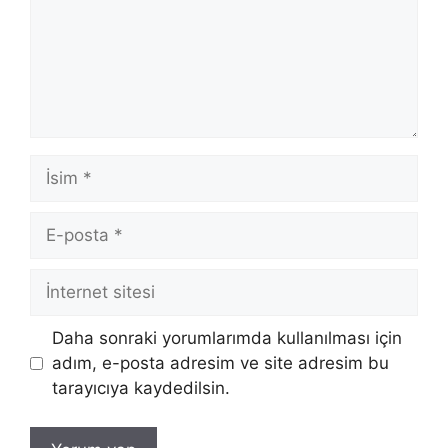
İsim
E-
posta
İnternet
sitesi
Daha sonraki yorumlarımda kullanılması için
adım, e-posta adresim ve site adresim bu
tarayıcıya kaydedilsin.