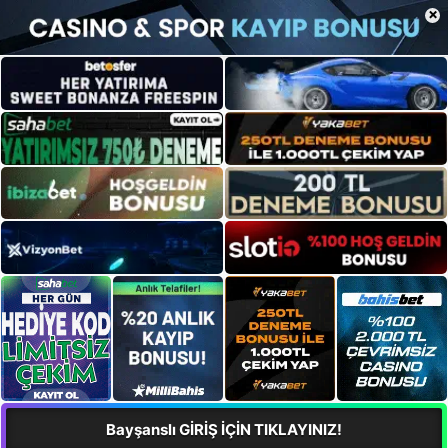
×
Bayşanslı GİRİŞ İÇİN TIKLAYINIZ!