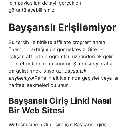
için paylaşılan detaylı gerçekleri
görüntüleyebilirsiniz.
Bayşanslı Erişilemiyor
Bu tercih ile birlikte affiliate programlarının
öneminin arttığını da görmekteyiz. Site ile
çalışan affiliate programları üzerinden ek gelir
elde etmek de mümkündür. Şimdi siteyi daha
da geliştirmek istiyoruz.
Bayşanslı
erişilemiyor
Panelin alt kısmında geçişler veya ısı
haritası sekmeleri bulunur.
Bayşanslı Giriş Linki Nasıl
Bir Web Sitesi
Web sitesine hızlı erişim için Bayşanslı giriş