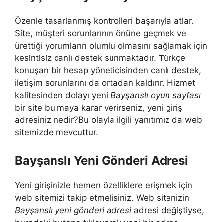
Özenle tasarlanmış kontrolleri başarıyla atlar.
Site, müşteri sorunlarının önüne geçmek ve
ürettiği yorumların olumlu olmasını sağlamak için
kesintisiz canlı destek sunmaktadır. Türkçe
konuşan bir hesap yöneticisinden canlı destek,
iletişim sorunlarını da ortadan kaldırır. Hizmet
kalitesinden dolayı yeni
Bayşanslı oyun sayfası
bir site bulmaya karar verirseniz, yeni giriş
adresiniz nedir?Bu olayla ilgili yanıtımız da web
sitemizde mevcuttur.
Bayşanslı Yeni Gönderi Adresi
Yeni girişinizle hemen özelliklere erişmek için
web sitemizi takip etmelisiniz. Web sitenizin
Bayşanslı yeni gönderi adresi
adresi değiştiyse,