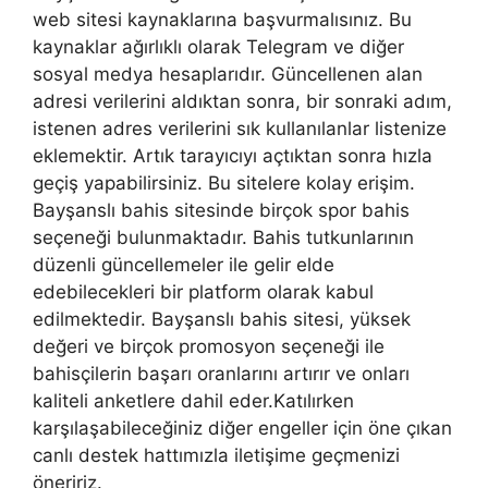
web sitesi kaynaklarına başvurmalısınız. Bu
kaynaklar ağırlıklı olarak Telegram ve diğer
sosyal medya hesaplarıdır. Güncellenen alan
adresi verilerini aldıktan sonra, bir sonraki adım,
istenen adres verilerini sık kullanılanlar listenize
eklemektir. Artık tarayıcıyı açtıktan sonra hızla
geçiş yapabilirsiniz. Bu sitelere kolay erişim.
Bayşanslı bahis sitesinde birçok spor bahis
seçeneği bulunmaktadır. Bahis tutkunlarının
düzenli güncellemeler ile gelir elde
edebilecekleri bir platform olarak kabul
edilmektedir. Bayşanslı bahis sitesi, yüksek
değeri ve birçok promosyon seçeneği ile
bahisçilerin başarı oranlarını artırır ve onları
kaliteli anketlere dahil eder.Katılırken
karşılaşabileceğiniz diğer engeller için öne çıkan
canlı destek hattımızla iletişime geçmenizi
öneririz.