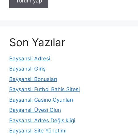
Son Yazılar
Baysansli Adresi
Baysansli Giriş
Bayşanslı Bonusları
Bayşanslı Futbol Bahis Sitesi
Bayşanslı Casino Oyunları
Bayşanslı Üyesi Olun
Bayşanslı Adres Değişikliği
Bayşanslı Site Yönetimi