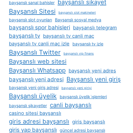
bayşanslı sikayet
bayşanslı sanal bahisler
Bayşanslı Sitesi
bayşanslı slot makineleri
bayşanslı slot oyunları
Bayşanslı sosyal medya
bayşanslı spor bahisleri
bayşanslı telegram
bayşanslı tv
bayşanslı tv canli maç
bayşanslı tv canli maç izle
bayşanslı tv izle
Bayşanslı Twitter
bayşanslı vip finans
Bayşanslı web sitesi
Bayşanslı Whatsapp
bayşanslı yeni adres
Bayşanslı yeni giriş
bayşanslı yeni adresi
bayşanslı yeni giriş adresi
bayşanslı yeni girişi
Bayşanslı üyelik
bayşanslı üyelik i̇şlemleri
canli bayşanslı
bayşanslı şikayetler
casino sitesi bayşanslı
giris adresi bayşanslı
giris bayşanslı
giris yap bayşanslı
güncel adresi bayşanslı