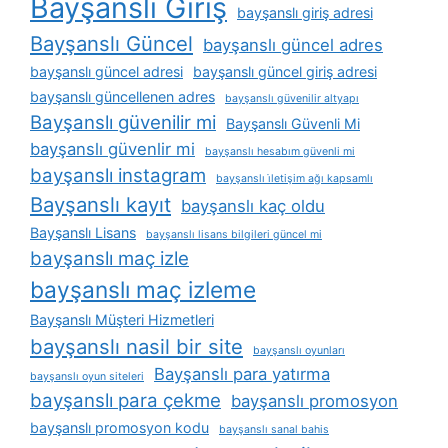
Bayşanslı Giriş
bayşanslı giriş adresi
Bayşanslı Güncel
bayşanslı güncel adres
bayşanslı güncel adresi
bayşanslı güncel giriş adresi
bayşanslı güncellenen adres
bayşanslı güvenilir altyapı
Bayşanslı güvenilir mi
Bayşanslı Güvenli Mi
bayşanslı güvenlir mi
bayşanslı hesabım güvenli mi
bayşanslı instagram
bayşanslı i̇letişim ağı kapsamlı
Bayşanslı kayıt
bayşanslı kaç oldu
Bayşanslı Lisans
bayşanslı lisans bilgileri güncel mi
bayşanslı maç izle
bayşanslı maç izleme
Bayşanslı Müşteri Hizmetleri
bayşanslı nasil bir site
bayşanslı oyunları
Bayşanslı para yatırma
bayşanslı oyun siteleri
bayşanslı para çekme
bayşanslı promosyon
bayşanslı promosyon kodu
bayşanslı sanal bahis