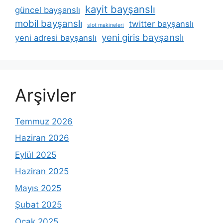
kayit bayşanslı
güncel bayşanslı
mobil bayşanslı
twitter bayşanslı
slot makineleri
yeni giris bayşanslı
yeni adresi bayşanslı
Arşivler
Temmuz 2026
Haziran 2026
Eylül 2025
Haziran 2025
Mayıs 2025
Şubat 2025
Ocak 2025