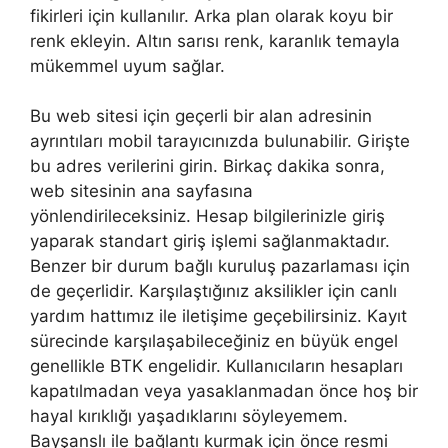
fikirleri için kullanılır. Arka plan olarak koyu bir
renk ekleyin. Altın sarısı renk, karanlık temayla
mükemmel uyum sağlar.
Bu web sitesi için geçerli bir alan adresinin
ayrıntıları mobil tarayıcınızda bulunabilir. Girişte
bu adres verilerini girin. Birkaç dakika sonra,
web sitesinin ana sayfasına
yönlendirileceksiniz. Hesap bilgilerinizle giriş
yaparak standart giriş işlemi sağlanmaktadır.
Benzer bir durum bağlı kuruluş pazarlaması için
de geçerlidir. Karşılaştığınız aksilikler için canlı
yardım hattımız ile iletişime geçebilirsiniz. Kayıt
sürecinde karşılaşabileceğiniz en büyük engel
genellikle BTK engelidir. Kullanıcıların hesapları
kapatılmadan veya yasaklanmadan önce hoş bir
hayal kırıklığı yaşadıklarını söyleyemem.
Bayşanslı ile bağlantı kurmak için önce resmi