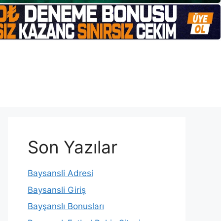
Son Yazılar
Baysansli Adresi
Baysansli Giriş
Bayşanslı Bonusları