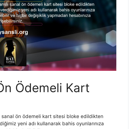
Ön Ödemeli Kart
sanal ön ödemeli kart sitesi bloke edildikten
rdiğimiz yeni adı kullanarak bahis oyunlarınıza