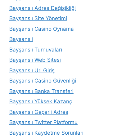
Bayşanslı Adres Değişikliği
Bayşanslı Site Yönetimi
Bayşanslı Casino Oynama
Baysansli
Bayşanslı Turnuvaları
Bayşanslı Web Sitesi
Bayşanslı Url Giriş
Bayşanslı Casino Güvenliği
Bayşanslı Banka Transferi
Bayşanslı Yüksek Kazanç
Bayşanslı Geçerli Adres
Bayşanslı Twitter Platformu
Bayşanslı Kaydetme Sorunları