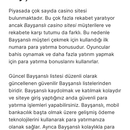
Piyasada çok sayıda casino sitesi
bulunmaktadır. Bu çok fazla rekabet yaratıyor
ancak
Bayşanslı casino sitesi
müşterilere ve
rekabete karşı tutumu da farklı. Bu nedenle
Bayşanslı müşteri çekmek için kullandığı ilk
numara para yatırma bonusudur. Oyuncular
bahis oynamak ve daha fazla yatırım yapmak
için para yatırma bonuslarını kullanırlar.
Güncel Bayşanslı listesi düzenli olarak
güncellenen güvenilir Bayşanslı listelerinden
biridir. Bayşanslı kaydolmak ve katılmak kolaydır
ve siteye giriş yaptığınız anda güvenli para
yatırma işlemleri yapabilirsiniz. Bayşanslı, mobil
bankacılık başta olmak üzere gelişmiş ödeme
teknolojilerini kullanarak para yatırmanıza
olanak sağlar. Ayrıca Bayşanslı kolaylıkla para