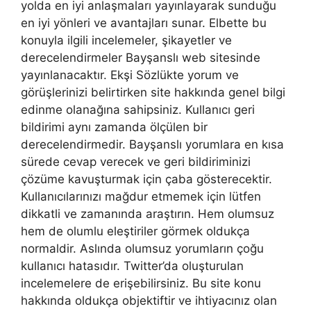
yolda en iyi anlaşmaları yayınlayarak sunduğu
en iyi yönleri ve avantajları sunar. Elbette bu
konuyla ilgili incelemeler, şikayetler ve
derecelendirmeler Bayşanslı web sitesinde
yayınlanacaktır. Ekşi Sözlükte yorum ve
görüşlerinizi belirtirken site hakkında genel bilgi
edinme olanağına sahipsiniz. Kullanıcı geri
bildirimi aynı zamanda ölçülen bir
derecelendirmedir. Bayşanslı yorumlara en kısa
sürede cevap verecek ve geri bildiriminizi
çözüme kavuşturmak için çaba gösterecektir.
Kullanıcılarınızı mağdur etmemek için lütfen
dikkatli ve zamanında araştırın. Hem olumsuz
hem de olumlu eleştiriler görmek oldukça
normaldir. Aslında olumsuz yorumların çoğu
kullanıcı hatasıdır. Twitter’da oluşturulan
incelemelere de erişebilirsiniz. Bu site konu
hakkında oldukça objektiftir ve ihtiyacınız olan