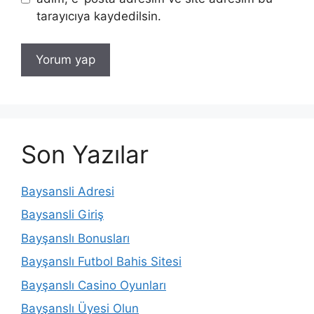
tarayıcıya kaydedilsin.
Son Yazılar
Baysansli Adresi
Baysansli Giriş
Bayşanslı Bonusları
Bayşanslı Futbol Bahis Sitesi
Bayşanslı Casino Oyunları
Bayşanslı Üyesi Olun