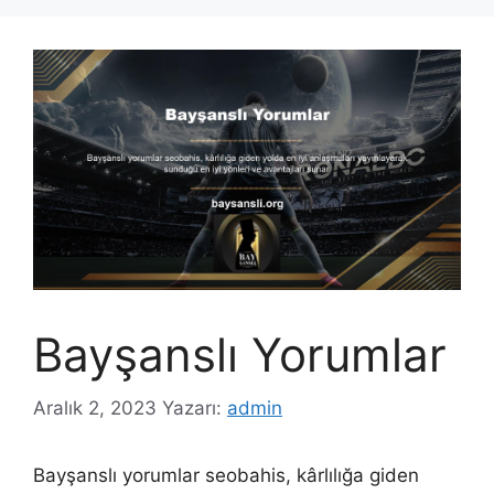
Bayşanslı Yorumlar
Aralık 2, 2023
Yazarı:
admin
Bayşanslı yorumlar seobahis, kârlılığa giden