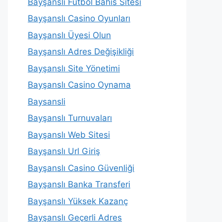
Bayşanslı Futbol Bahis Sitesi
Bayşanslı Casino Oyunları
Bayşanslı Üyesi Olun
Bayşanslı Adres Değişikliği
Bayşanslı Site Yönetimi
Bayşanslı Casino Oynama
Baysansli
Bayşanslı Turnuvaları
Bayşanslı Web Sitesi
Bayşanslı Url Giriş
Bayşanslı Casino Güvenliği
Bayşanslı Banka Transferi
Bayşanslı Yüksek Kazanç
Bayşanslı Geçerli Adres