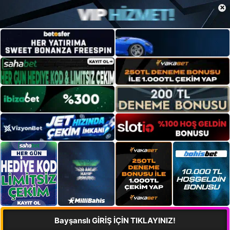
×
Bayşanslı GİRİŞ İÇİN TIKLAYINIZ!