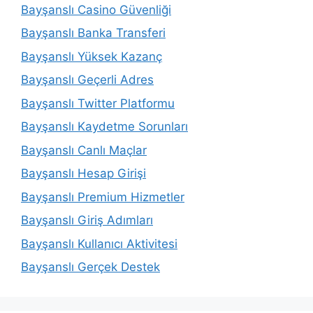
Bayşanslı Casino Güvenliği
Bayşanslı Banka Transferi
Bayşanslı Yüksek Kazanç
Bayşanslı Geçerli Adres
Bayşanslı Twitter Platformu
Bayşanslı Kaydetme Sorunları
Bayşanslı Canlı Maçlar
Bayşanslı Hesap Girişi
Bayşanslı Premium Hizmetler
Bayşanslı Giriş Adımları
Bayşanslı Kullanıcı Aktivitesi
Bayşanslı Gerçek Destek