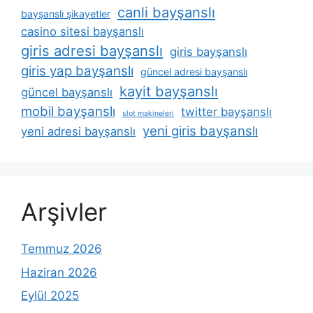
canli bayşanslı
bayşanslı şikayetler
casino sitesi bayşanslı
giris adresi bayşanslı
giris bayşanslı
giris yap bayşanslı
güncel adresi bayşanslı
kayit bayşanslı
güncel bayşanslı
mobil bayşanslı
twitter bayşanslı
slot makineleri
yeni giris bayşanslı
yeni adresi bayşanslı
Arşivler
Temmuz 2026
Haziran 2026
Eylül 2025