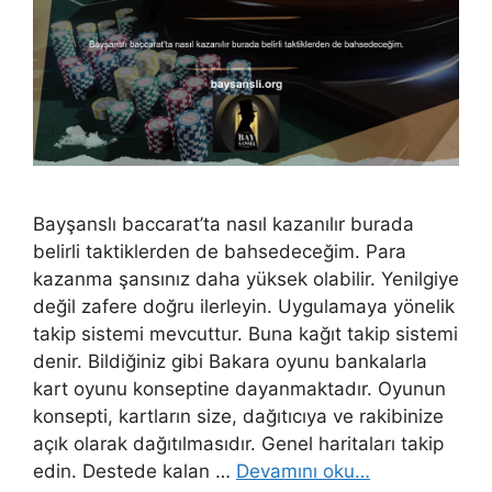
Bayşanslı baccarat’ta nasıl kazanılır burada
belirli taktiklerden de bahsedeceğim. Para
kazanma şansınız daha yüksek olabilir. Yenilgiye
değil zafere doğru ilerleyin. Uygulamaya yönelik
takip sistemi mevcuttur. Buna kağıt takip sistemi
denir. Bildiğiniz gibi Bakara oyunu bankalarla
kart oyunu konseptine dayanmaktadır. Oyunun
konsepti, kartların size, dağıtıcıya ve rakibinize
açık olarak dağıtılmasıdır. Genel haritaları takip
edin. Destede kalan …
Devamını oku…