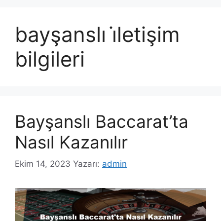
bayşanslı i̇letişim
bilgileri
Bayşanslı Baccarat’ta
Nasıl Kazanılır
Ekim 14, 2023
Yazarı:
admin