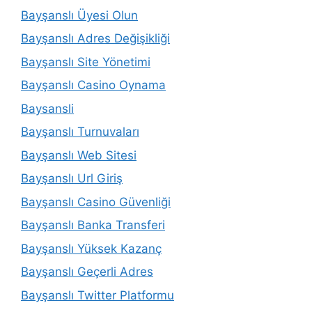
Bayşanslı Üyesi Olun
Bayşanslı Adres Değişikliği
Bayşanslı Site Yönetimi
Bayşanslı Casino Oynama
Baysansli
Bayşanslı Turnuvaları
Bayşanslı Web Sitesi
Bayşanslı Url Giriş
Bayşanslı Casino Güvenliği
Bayşanslı Banka Transferi
Bayşanslı Yüksek Kazanç
Bayşanslı Geçerli Adres
Bayşanslı Twitter Platformu