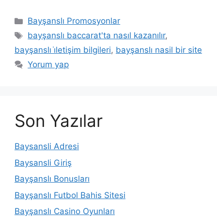
Kategoriler
Bayşanslı Promosyonlar
Etiketler
bayşanslı baccarat'ta nasıl kazanılır
,
bayşanslı i̇letişim bilgileri
,
bayşanslı nasil bir site
Yorum yap
Son Yazılar
Baysansli Adresi
Baysansli Giriş
Bayşanslı Bonusları
Bayşanslı Futbol Bahis Sitesi
Bayşanslı Casino Oyunları