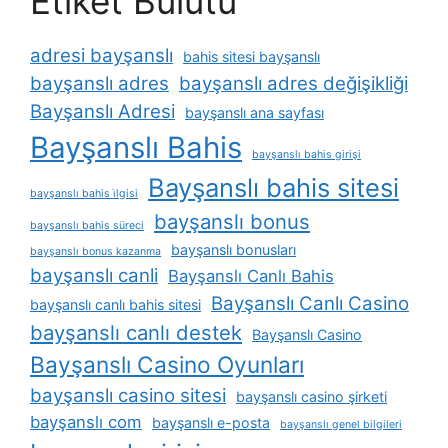
Etiket Bulutu
adresi bayşanslı
bahis sitesi bayşanslı
bayşanslı adres
bayşanslı adres değişikliği
Bayşanslı Adresi
bayşanslı ana sayfası
Bayşanslı Bahis
bayşanslı bahis girişi
Bayşanslı bahis sitesi
bayşanslı bahis i̇lgisi
bayşanslı bonus
bayşanslı bahis süreci
bayşanslı bonusları
bayşanslı bonus kazanma
bayşanslı canli
Bayşanslı Canlı Bahis
Bayşanslı Canlı Casino
bayşanslı canlı bahis sitesi
bayşanslı canlı destek
Bayşanslı Casino
Bayşanslı Casino Oyunları
bayşanslı casino sitesi
bayşanslı casino şirketi
bayşanslı com
bayşanslı e-posta
bayşanslı genel bilgileri