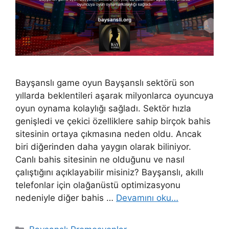
Bayşanslı game oyun Bayşanslı sektörü son
yıllarda beklentileri aşarak milyonlarca oyuncuya
oyun oynama kolaylığı sağladı. Sektör hızla
genişledi ve çekici özelliklere sahip birçok bahis
sitesinin ortaya çıkmasına neden oldu. Ancak
biri diğerinden daha yaygın olarak biliniyor.
Canlı bahis sitesinin ne olduğunu ve nasıl
çalıştığını açıklayabilir misiniz? Bayşanslı, akıllı
telefonlar için olağanüstü optimizasyonu
nedeniyle diğer bahis …
Devamını oku…
Kategoriler