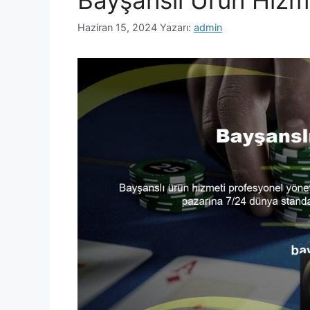
Bayşanslı Ürün Hizm
Haziran 15, 2024
Yazarı:
admin